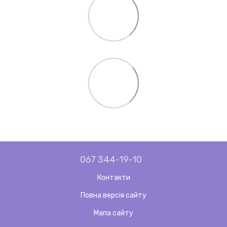
067 344-19-10
Контакти
Повна версія сайту
Мапа сайту