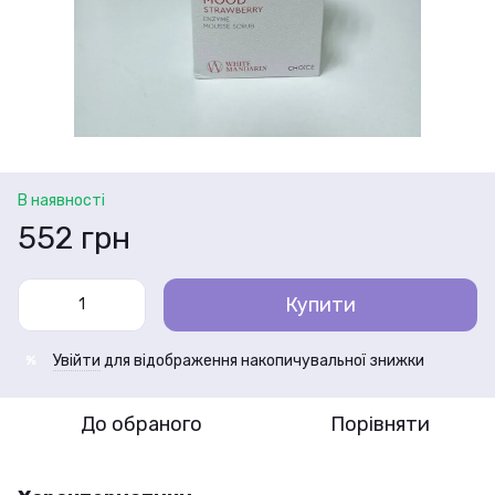
В наявності
552 грн
Купити
Увійти
для відображення накопичувальної знижки
%
До обраного
Порівняти