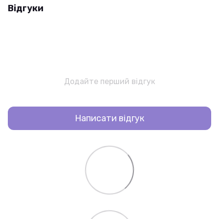
Відгуки
Додайте перший відгук
Написати відгук