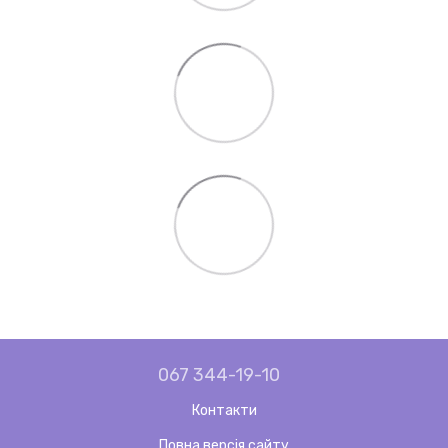
067 344-19-10
Контакти
Повна версія сайту