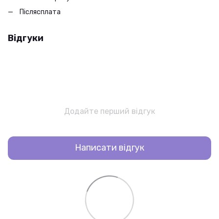
Післясплата
Відгуки
Додайте перший відгук
Написати відгук