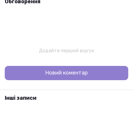
Обговорення
Додайте перший відгук
Новий коментар
Інші записи