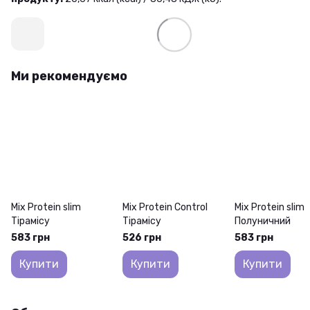
Ми рекомендуємо
Mix Protein slim
Mix Protein Control
Mix Protein slim
Тірамісу
Тірамісу
Полуничний
583 грн
526 грн
583 грн
Купити
Купити
Купити