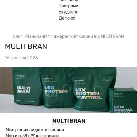
Блог
Різноманіття джерел клітковини від MULTI BRAN
MULTI BRAN
16 жовтня 2023
MULTI BRAN
Мікс різних видів клітковини
Містить 90,7% клітковини